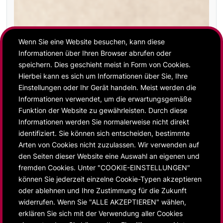
Wenn Sie eine Website besuchen, kann diese
Informationen über Ihren Browser abrufen oder
speichern. Dies geschieht meist in Form von Cookies.
Hierbei kann es sich um Informationen über Sie, Ihre
Einstellungen oder Ihr Gerät handeln. Meist werden die
Informationen verwendet, um die erwartungsgemäße
Funktion der Website zu gewährleisten. Durch diese
Informationen werden Sie normalerweise nicht direkt
identifiziert. Sie können sich entscheiden, bestimmte
Arten von Cookies nicht zuzulassen. Wir verwenden auf
den Seiten dieser Website eine Auswahl an eigenen und
fremden Cookies. Unter "COOKIE-EINSTELLUNGEN"
können Sie jederzeit einzelne Cookie-Typen akzeptieren
Fotografie als
oder ablehnen und Ihre Zustimmung für die Zukunft
widerrufen. Wenn Sie "ALLE AKZEPTIEREN" wählen,
koloniales
erklären Sie sich mit der Verwendung aller Cookies